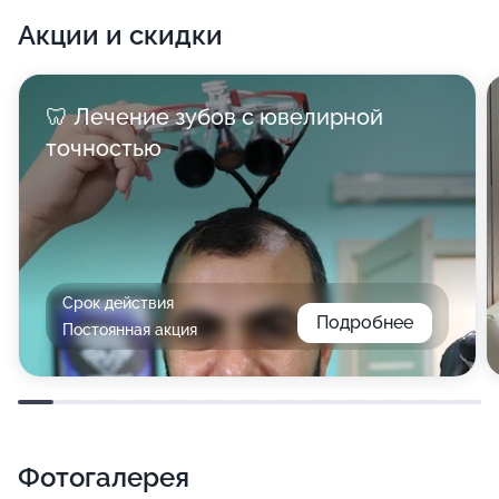
Акции и скидки
🦷 Лечение зубов с ювелирной
точностью
Срок действия
Подробнее
Постоянная акция
Фотогалерея