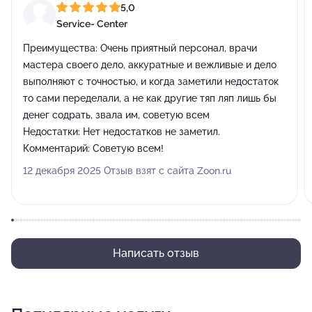
5,0
Service- Center
Преимущества:
Очень приятный персонал, врачи
мастера своего дело, аккуратные и вежливые и дело
выполняют с точностью, и когда заметили недостаток
то сами переделали, а не как другие тяп ляп лишь бы
денег содрать, звала им, советую всем
Недостатки:
Нет недостатков не заметил.
Комментарий:
Советую всем!
12 декабря 2025 Отзыв взят с сайта Zoon.ru
Написать отзыв