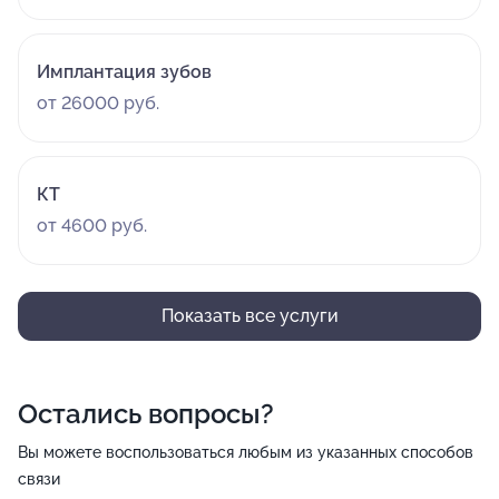
Имплантация зубов
от 26000 руб.
КТ
от 4600 руб.
Показать все услуги
Остались вопросы?
Вы можете воспользоваться любым из указанных способов
связи