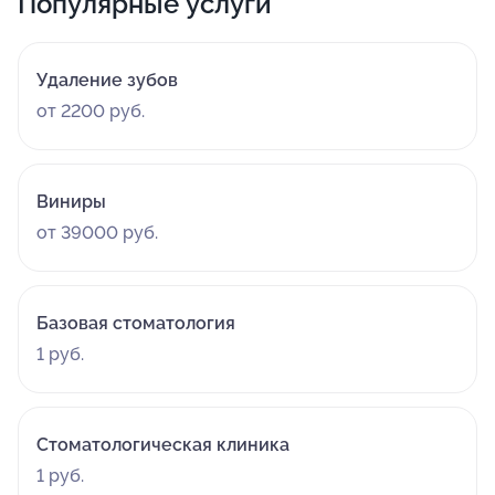
Популярные услуги
Удаление зубов
от 2200 руб.
Виниры
от 39000 руб.
Базовая стоматология
1 руб.
Стоматологическая клиника
1 руб.