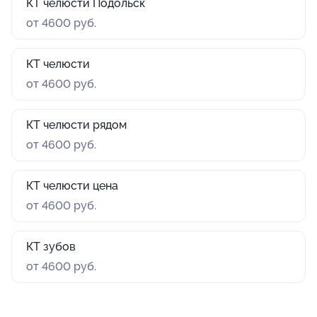
КТ челюсти Подольск
от 4600 руб.
КТ челюсти
от 4600 руб.
КТ челюсти рядом
от 4600 руб.
КТ челюсти цена
от 4600 руб.
КТ зубов
от 4600 руб.