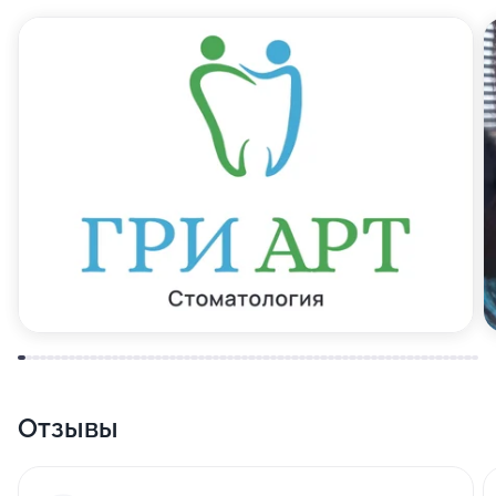
Отзывы